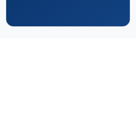
resultados