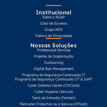
Institucional
Sobre a NGXit
Caso de Sucesso
Grupo NGX
Política de Privacidade
Nossas Soluções
Professional Services
Projetos de Implantação
Outsourcing
Digital Risk Management
Programa de Segurança Continuada IT
Programa de Segurança Continuada OT & IoMT
Cyber Defense Center (CDCaaS)
Cyber Hygiene Lifecycle
Teste de Intrusão (Pentest)
Perimeter Protection as a Service (PPaaS)