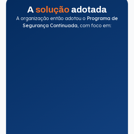
A
solução
adotada
A organização então adotou o
Programa de
Segurança Continuada
, com foco em: