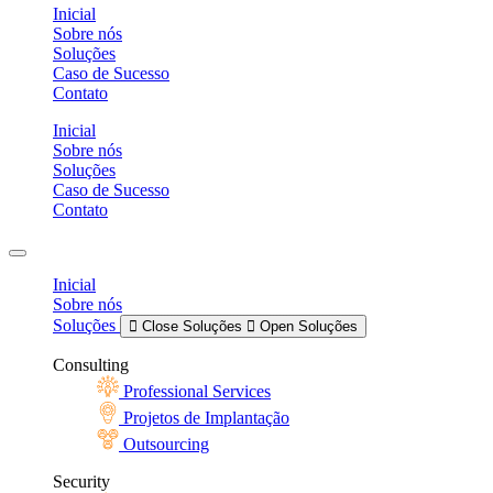
Inicial
Sobre nós
Soluções
Caso de Sucesso
Contato
Inicial
Sobre nós
Soluções
Caso de Sucesso
Contato
Inicial
Sobre nós
Soluções
Close Soluções
Open Soluções
Consulting
Professional Services
Projetos de Implantação
Outsourcing
Security