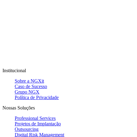
Institucional
Sobre a NGXit
Caso de Sucesso
Grupo NGX
Política de Privacidade
Nossas Soluções
Professional Services
Projetos de Implantação
Outsourcing
Digital Risk Management